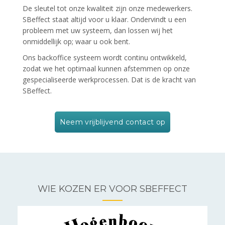
De sleutel tot onze kwaliteit zijn onze medewerkers.
SBeffect staat altijd voor u klaar. Ondervindt u een
probleem met uw systeem, dan lossen wij het
onmiddellijk op; waar u ook bent.
Ons backoffice systeem wordt continu ontwikkeld,
zodat we het optimaal kunnen afstemmen op onze
gespecialiseerde werkprocessen. Dat is de kracht van
SBeffect.
Neem vrijblijvend contact op
WIE KOZEN ER VOOR SBEFFECT