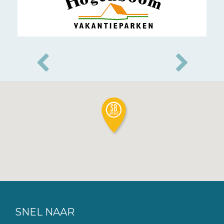
SNEL NAAR