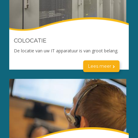
COLOCATIE
De locatie van uw IT apparatuur is van groot belang.
Lees meer