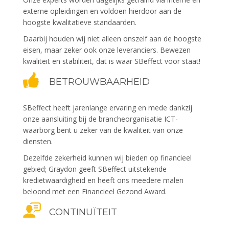
externe opleidingen en voldoen hierdoor aan de
hoogste kwalitatieve standaarden.
Daarbij houden wij niet alleen onszelf aan de hoogste
eisen, maar zeker ook onze leveranciers. Bewezen
kwaliteit en stabiliteit, dat is waar SBeffect voor staat!
BETROUWBAARHEID
SBeffect heeft jarenlange ervaring en mede dankzij
onze aansluiting bij de brancheorganisatie ICT-
waarborg bent u zeker van de kwaliteit van onze
diensten.
Dezelfde zekerheid kunnen wij bieden op financieel
gebied; Graydon geeft SBeffect uitstekende
kredietwaardigheid en heeft ons meedere malen
beloond met een Financieel Gezond Award.
CONTINUÏTEIT