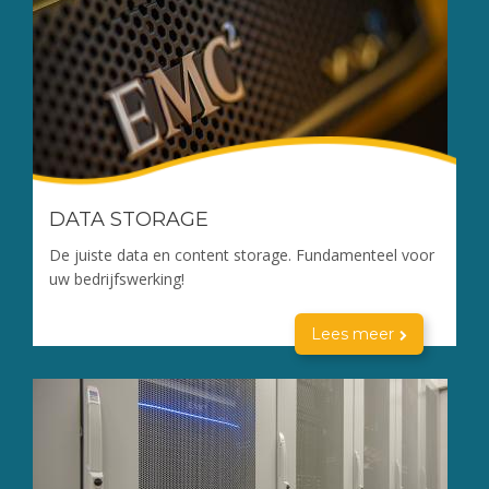
DATA STORAGE
De juiste data en content storage. Fundamenteel voor
uw bedrijfswerking!
Lees meer