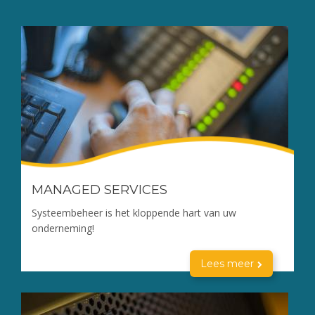
MANAGED SERVICES
Systeembeheer is het kloppende hart van uw
onderneming!
Lees meer