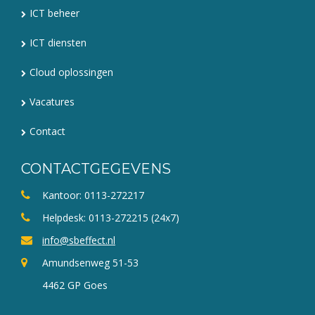
ICT beheer
ICT diensten
Cloud oplossingen
Vacatures
Contact
CONTACTGEGEVENS
Kantoor: 0113-272217
Helpdesk: 0113-272215 (24x7)
info@sbeffect.nl
Amundsenweg 51-53
4462 GP Goes