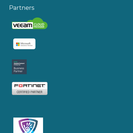
Partners