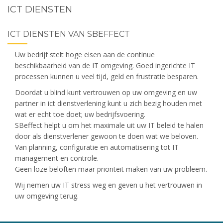
ICT DIENSTEN
ICT DIENSTEN VAN SBEFFECT
Uw bedrijf stelt hoge eisen aan de continue
beschikbaarheid van de IT omgeving. Goed ingerichte IT
processen kunnen u veel tijd, geld en frustratie besparen.
Doordat u blind kunt vertrouwen op uw omgeving en uw
partner in ict dienstverlening kunt u zich bezig houden met
wat er echt toe doet; uw bedrijfsvoering.
SBeffect helpt u om het maximale uit uw IT beleid te halen
door als dienstverlener gewoon te doen wat we beloven.
Van planning, configuratie en automatisering tot IT
management en controle.
Geen loze beloften maar prioriteit maken van uw probleem.
Wij nemen uw IT stress weg en geven u het vertrouwen in
uw omgeving terug.