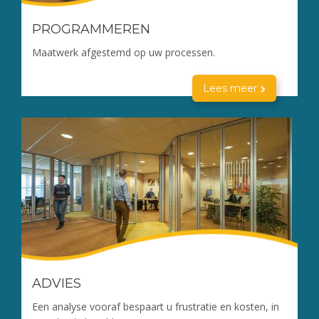
PROGRAMMEREN
Maatwerk afgestemd op uw processen.
Lees meer
ADVIES
Een analyse vooraf bespaart u frustratie en kosten, in