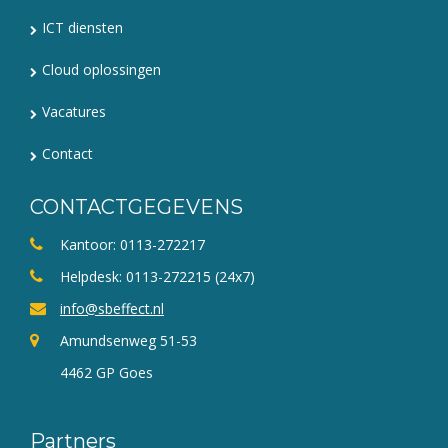
ICT diensten
Cloud oplossingen
Vacatures
Contact
CONTACTGEGEVENS
Kantoor: 0113-272217
Helpdesk: 0113-272215 (24x7)
info@sbeffect.nl
Amundsenweg 51-53
4462 GP Goes
Partners