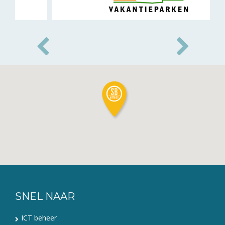
SNEL NAAR
ICT beheer