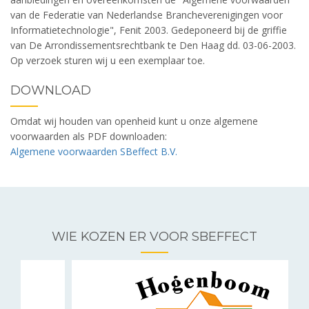
van de Federatie van Nederlandse Brancheverenigingen voor
Informatietechnologie", Fenit 2003. Gedeponeerd bij de griffie
van De Arrondissementsrechtbank te Den Haag dd. 03-06-2003.
Op verzoek sturen wij u een exemplaar toe.
DOWNLOAD
Omdat wij houden van openheid kunt u onze algemene
voorwaarden als PDF downloaden:
Algemene voorwaarden SBeffect B.V.
WIE KOZEN ER VOOR SBEFFECT